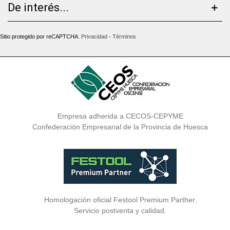
De interés...
Sitio protegido por reCAPTCHA.
Privacidad
-
Términos
Empresa adherida a CECOS-CEPYME
Confederación Empresarial de la Provincia de Huesca
Homologación oficial Festool Premium Parther.
Servicio postventa y calidad.