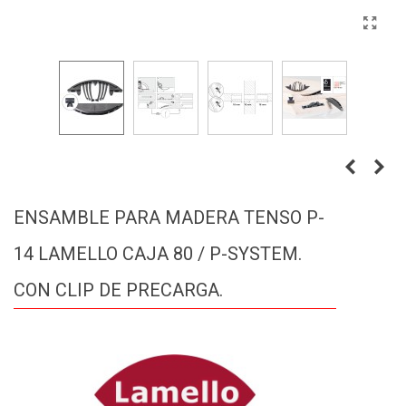
ENSAMBLE PARA MADERA TENSO P-
14 LAMELLO CAJA 80 / P-SYSTEM.
CON CLIP DE PRECARGA.