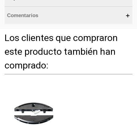
Comentarios
Los clientes que compraron
este producto también han
comprado: