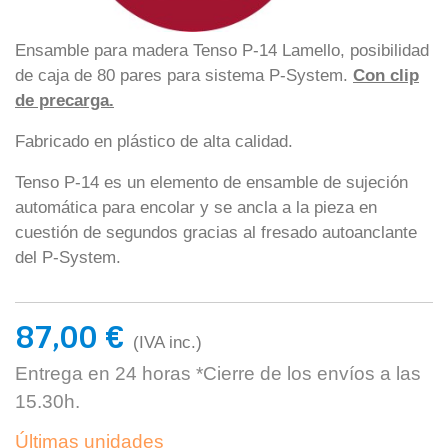
Ensamble para madera Tenso P-14 Lamello, posibilidad
de caja de 80 pares para sistema P-System.
Con clip
de precarga.
Fabricado en plástico de alta calidad.
Tenso P-14 es un elemento de ensamble de sujeción
automática para encolar y se ancla a la pieza en
cuestión de segundos gracias al fresado autoanclante
del P-System.
87,00 €
(IVA inc.)
Entrega en 24 horas *Cierre de los envíos a las
15.30h.
Últimas unidades