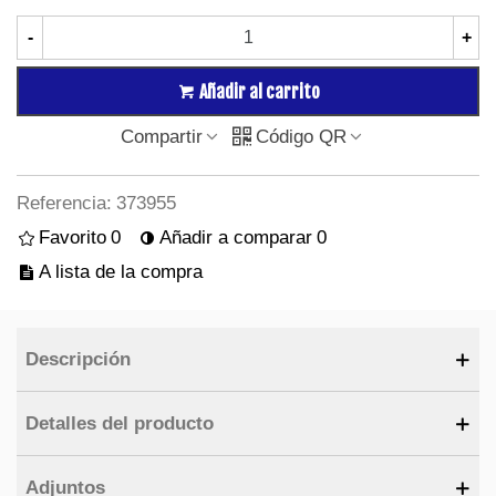
-
+
Añadir al carrito
Compartir
Código QR
Referencia:
373955
Favorito
0
Añadir a comparar
0
A lista de la compra
Descripción
Detalles del producto
Adjuntos