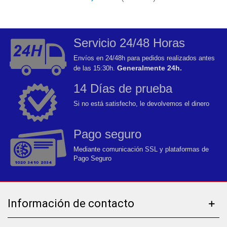
Servicio 24/48 Horas
Envíos en 24/48h para pedidos realizados antes
Generalmente 24h.
de las 15:30h.
14 Días de prueba
Si no está satisfecho, le devolvemos el dinero
Pago seguro
Mediante comunicación SSL y plataformas de
Pago Seguro
Información de contacto