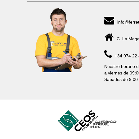
info@ferre
C. La Maga
+34 974 22 
Nuestro horario d
a viernes de 09:0
Sábados de 9:00 