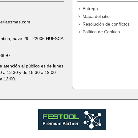
Entrega
Mapa del sitio
teriaesmas.com
Resolución de conflictos
Política de Cookies
ntina, nave 29 - 22006 HUESCA
88 97
e atención al público es de lunes
0 a 13:30 y de 15:30 a 19:00.
a 13:00.