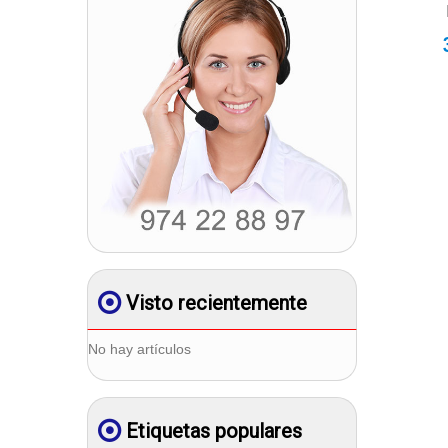
Visto recientemente
No hay artículos
Etiquetas populares