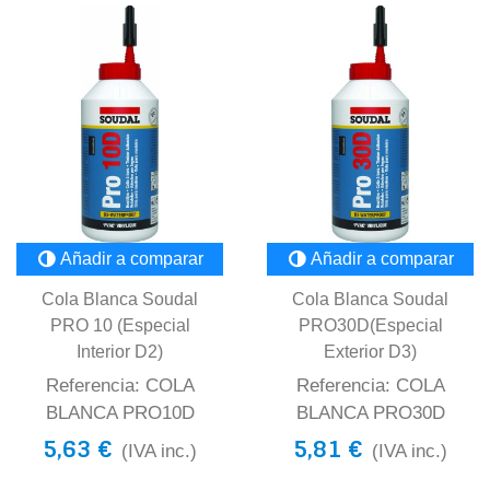
Añadir a comparar
Añadir a comparar
Cola Blanca Soudal
Cola Blanca Soudal
PRO 10 (Especial
PRO30D(Especial
Interior D2)
Exterior D3)
Referencia: COLA
Referencia: COLA
BLANCA PRO10D
BLANCA PRO30D
5,63 €
5,81 €
(IVA inc.)
(IVA inc.)