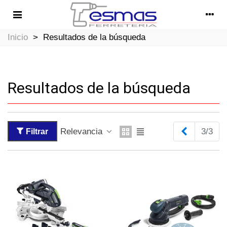
Inicio
>
Resultados de la búsqueda
Resultados de la búsqueda
Anterior
Relevancia
3/3
Filtrar