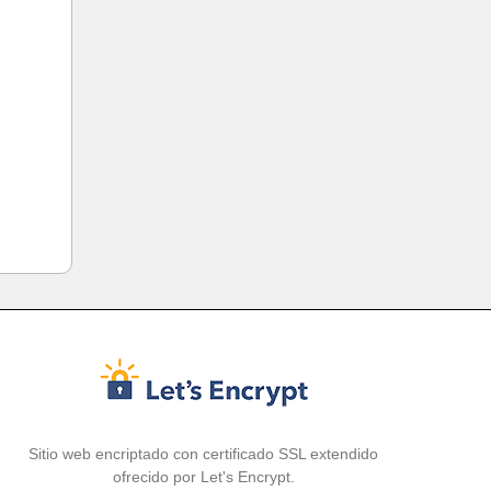
Sitio web encriptado con certificado SSL extendido
ofrecido por Let's Encrypt.