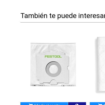
También te puede interesa