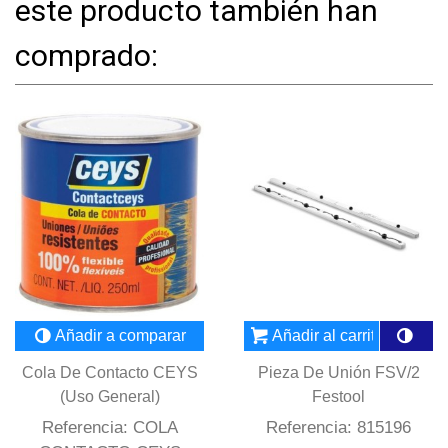
este producto también han
comprado:
Añadir a comparar
Añadir al carrito
Cola De Contacto CEYS
Pieza De Unión FSV/2
(Uso General)
Festool
Referencia: COLA
Referencia: 815196