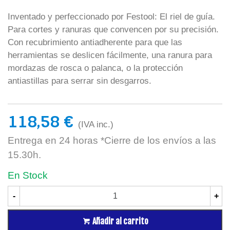
Inventado y perfeccionado por Festool: El riel de guía.
Para cortes y ranuras que convencen por su precisión.
Con recubrimiento antiadherente para que las
herramientas se deslicen fácilmente, una ranura para
mordazas de rosca o palanca, o la protección
antiastillas para serrar sin desgarros.
118,58 €
(IVA inc.)
Entrega en 24 horas *Cierre de los envíos a las
15.30h.
En Stock
-
+
Añadir al carrito