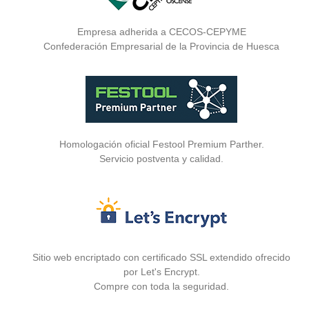
Empresa adherida a CECOS-CEPYME
Confederación Empresarial de la Provincia de Huesca
Homologación oficial Festool Premium Parther.
Servicio postventa y calidad.
Sitio web encriptado con certificado SSL extendido ofrecido
por Let's Encrypt.
Compre con toda la seguridad.