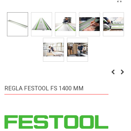
REGLA FESTOOL FS 1400 MM