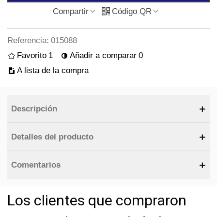
Compartir
Código QR
Referencia:
015088
Favorito
1
Añadir a comparar
0
A lista de la compra
Descripción
Detalles del producto
Comentarios
Los clientes que compraron