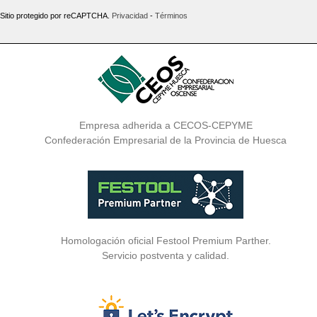
Sitio protegido por reCAPTCHA.
Privacidad
-
Términos
Empresa adherida a CECOS-CEPYME
Confederación Empresarial de la Provincia de Huesca
Homologación oficial Festool Premium Parther.
Servicio postventa y calidad.