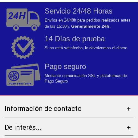
Servicio 24/48 Horas
Envíos en 24/48h para pedidos realizados antes
Generalmente 24h.
de las 15:30h.
14 Días de prueba
Si no está satisfecho, le devolvemos el dinero
Pago seguro
Mediante comunicación SSL y plataformas de
Pago Seguro
Información de contacto
De interés...