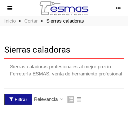
Inicio
>
Cortar
>
Sierras caladoras
Sierras caladoras
Sierras caladoras profesionales al mejor precio.
Ferretería ESMAS, venta de herramiento profesional
Relevancia
Filtrar