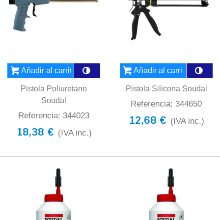
Añadir al carrito
Añadir al carrito
Pistola Poliuretano
Pistola Silicona Soudal
Soudal
Referencia: 344650
Referencia: 344023
12,68 €
(IVA inc.)
18,38 €
(IVA inc.)