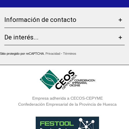
Información de contacto
De interés...
Sitio protegido por reCAPTCHA.
Privacidad
-
Términos
Empresa adherida a CECOS-CEPYME
Confederación Empresarial de la Provincia de Huesca