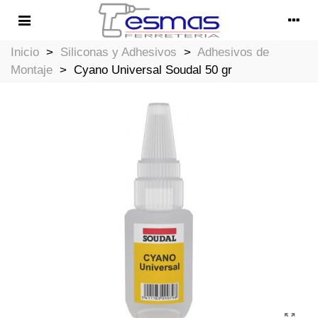
Inicio
>
Siliconas y Adhesivos
>
Adhesivos de
Montaje
>
Cyano Universal Soudal 50 gr