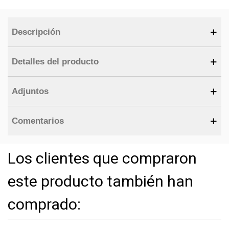
Descripción
Detalles del producto
Adjuntos
Comentarios
Los clientes que compraron
este producto también han
comprado: