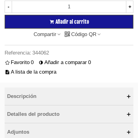
-
+
Añadir al carrito
Compartir
Código QR
Referencia:
344062
Favorito
0
Añadir a comparar
0
A lista de la compra
Descripción
Detalles del producto
Adjuntos