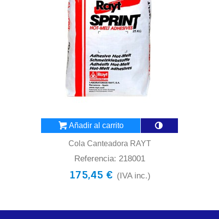
Añadir al carrito
Cola Canteadora RAYT
Referencia: 218001
175,45 €
(IVA inc.)