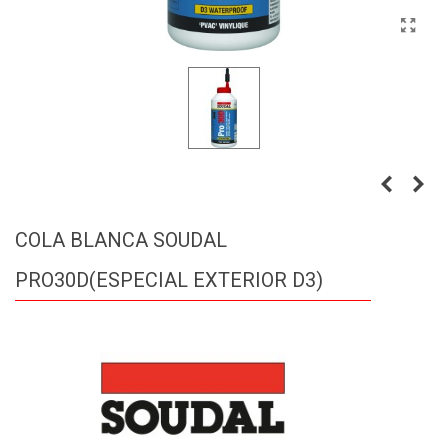
COLA BLANCA SOUDAL
PRO30D(ESPECIAL EXTERIOR D3)