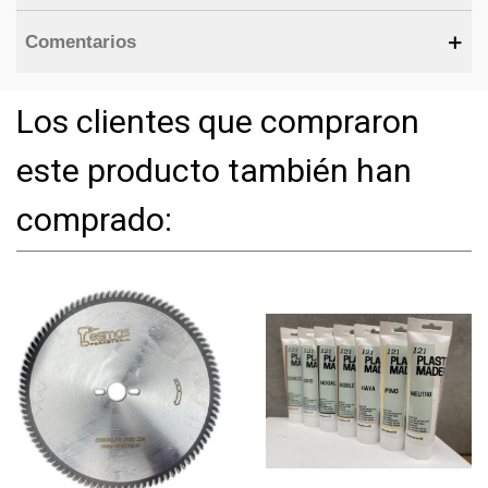
Comentarios
Los clientes que compraron
este producto también han
comprado: