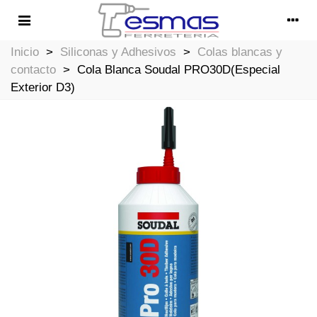
Inicio
>
Siliconas y Adhesivos
>
Colas blancas y
contacto
>
Cola Blanca Soudal PRO30D(Especial
Exterior D3)