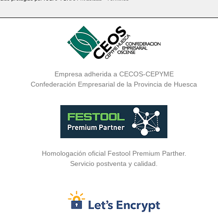
Empresa adherida a CECOS-CEPYME
Confederación Empresarial de la Provincia de Huesca
Homologación oficial Festool Premium Parther.
Servicio postventa y calidad.