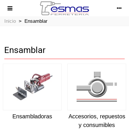
Inicio
>
Ensamblar
Ensamblar
Ensambladoras
Accesorios, repuestos
y consumibles