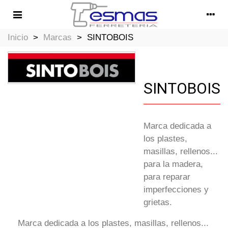
Inicio
>
Marcas
>
SINTOBOIS
SINTOBOIS
Marca dedicada a
los plastes,
masillas, rellenos...
para la madera,
para reparar
imperfecciones y
grietas.
Marca dedicada a los plastes, masillas, rellenos...