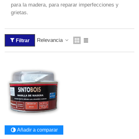
para la madera, para reparar imperfecciones y
grietas.
Relevancia
Filtrar
Añadir a comparar