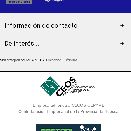
Información de contacto
De interés...
Sitio protegido por reCAPTCHA.
Privacidad
-
Términos
Empresa adherida a CECOS-CEPYME
Confederación Empresarial de la Provincia de Huesca